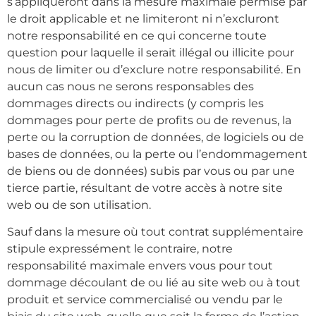
s’appliqueront dans la mesure maximale permise par
le droit applicable et ne limiteront ni n’excluront
notre responsabilité en ce qui concerne toute
question pour laquelle il serait illégal ou illicite pour
nous de limiter ou d’exclure notre responsabilité. En
aucun cas nous ne serons responsables des
dommages directs ou indirects (y compris les
dommages pour perte de profits ou de revenus, la
perte ou la corruption de données, de logiciels ou de
bases de données, ou la perte ou l’endommagement
de biens ou de données) subis par vous ou par une
tierce partie, résultant de votre accès à notre site
web ou de son utilisation.
Sauf dans la mesure où tout contrat supplémentaire
stipule expressément le contraire, notre
responsabilité maximale envers vous pour tout
dommage découlant de ou lié au site web ou à tout
produit et service commercialisé ou vendu par le