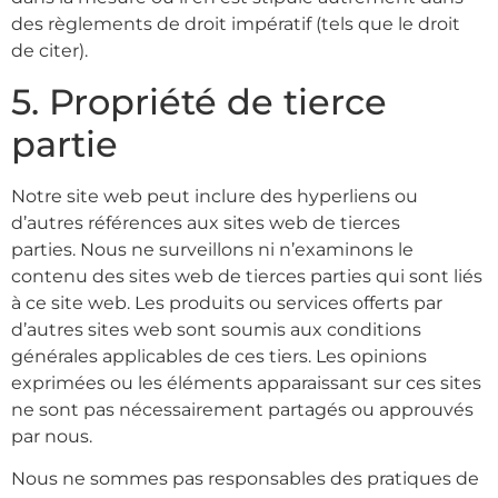
des règlements de droit impératif (tels que le droit
de citer).
5. Propriété de tierce
partie
Notre site web peut inclure des hyperliens ou
d’autres références aux sites web de tierces
parties. Nous ne surveillons ni n’examinons le
contenu des sites web de tierces parties qui sont liés
à ce site web. Les produits ou services offerts par
d’autres sites web sont soumis aux conditions
générales applicables de ces tiers. Les opinions
exprimées ou les éléments apparaissant sur ces sites
ne sont pas nécessairement partagés ou approuvés
par nous.
Nous ne sommes pas responsables des pratiques de