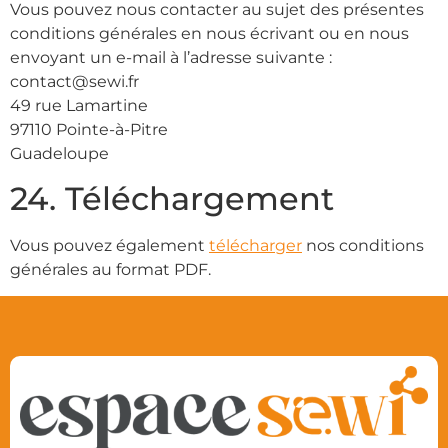
Vous pouvez nous contacter au sujet des présentes
conditions générales en nous écrivant ou en nous
envoyant un e-mail à l’adresse suivante :
contact@sewi.fr
49 rue Lamartine
97110 Pointe-à-Pitre
Guadeloupe
24. Téléchargement
Vous pouvez également
télécharger
nos conditions
générales au format PDF.