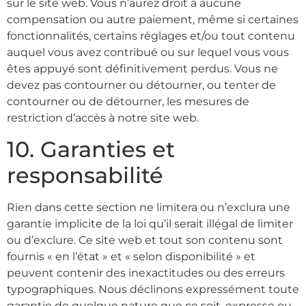
sur le site web. Vous n’aurez droit à aucune
compensation ou autre paiement, même si certaines
fonctionnalités, certains réglages et/ou tout contenu
auquel vous avez contribué ou sur lequel vous vous
êtes appuyé sont définitivement perdus. Vous ne
devez pas contourner ou détourner, ou tenter de
contourner ou de détourner, les mesures de
restriction d’accès à notre site web.
10. Garanties et
responsabilité
Rien dans cette section ne limitera ou n’exclura une
garantie implicite de la loi qu’il serait illégal de limiter
ou d’exclure. Ce site web et tout son contenu sont
fournis « en l’état » et « selon disponibilité » et
peuvent contenir des inexactitudes ou des erreurs
typographiques. Nous déclinons expressément toute
garantie de quelque nature que ce soit, expresse ou