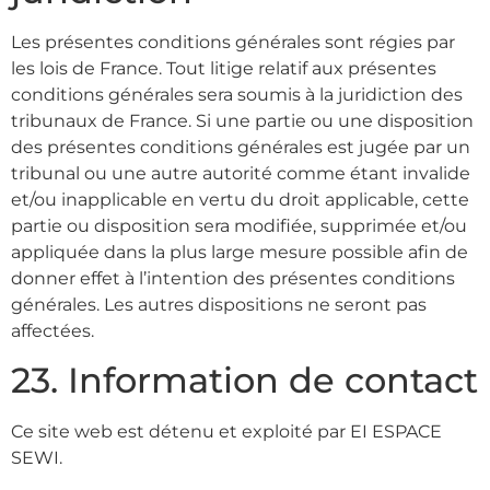
Les présentes conditions générales sont régies par
les lois de France. Tout litige relatif aux présentes
conditions générales sera soumis à la juridiction des
tribunaux de France. Si une partie ou une disposition
des présentes conditions générales est jugée par un
tribunal ou une autre autorité comme étant invalide
et/ou inapplicable en vertu du droit applicable, cette
partie ou disposition sera modifiée, supprimée et/ou
appliquée dans la plus large mesure possible afin de
donner effet à l’intention des présentes conditions
générales. Les autres dispositions ne seront pas
affectées.
23. Information de contact
Ce site web est détenu et exploité par EI ESPACE
SEWI.