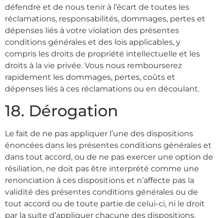
défendre et de nous tenir à l’écart de toutes les
réclamations, responsabilités, dommages, pertes et
dépenses liés à votre violation des présentes
conditions générales et des lois applicables, y
compris les droits de propriété intellectuelle et les
droits à la vie privée. Vous nous rembourserez
rapidement les dommages, pertes, coûts et
dépenses liés à ces réclamations ou en découlant.
18. Dérogation
Le fait de ne pas appliquer l’une des dispositions
énoncées dans les présentes conditions générales et
dans tout accord, ou de ne pas exercer une option de
résiliation, ne doit pas être interprété comme une
renonciation à ces dispositions et n’affecte pas la
validité des présentes conditions générales ou de
tout accord ou de toute partie de celui-ci, ni le droit
par la suite d’appliquer chacune des dispositions.