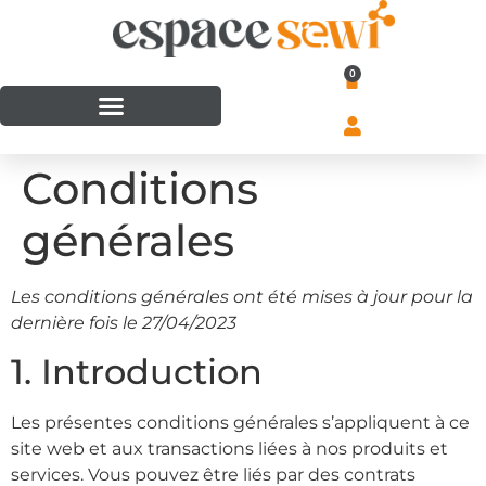
0
Conditions
générales
Les conditions générales ont été mises à jour pour la
dernière fois le 27/04/2023
1. Introduction
Les présentes conditions générales s’appliquent à ce
site web et aux transactions liées à nos produits et
services. Vous pouvez être liés par des contrats