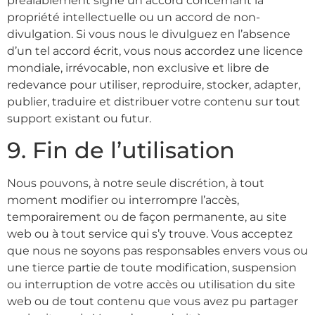
préalablement signé un accord concernant la
propriété intellectuelle ou un accord de non-
divulgation. Si vous nous le divulguez en l’absence
d’un tel accord écrit, vous nous accordez une licence
mondiale, irrévocable, non exclusive et libre de
redevance pour utiliser, reproduire, stocker, adapter,
publier, traduire et distribuer votre contenu sur tout
support existant ou futur.
9. Fin de l’utilisation
Nous pouvons, à notre seule discrétion, à tout
moment modifier ou interrompre l’accès,
temporairement ou de façon permanente, au site
web ou à tout service qui s’y trouve. Vous acceptez
que nous ne soyons pas responsables envers vous ou
une tierce partie de toute modification, suspension
ou interruption de votre accès ou utilisation du site
web ou de tout contenu que vous avez pu partager