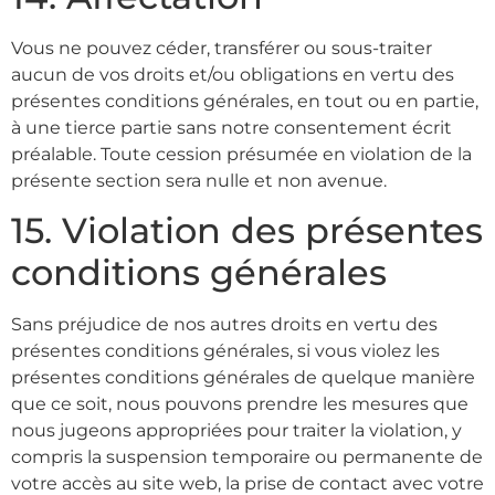
Vous ne pouvez céder, transférer ou sous-traiter
aucun de vos droits et/ou obligations en vertu des
présentes conditions générales, en tout ou en partie,
à une tierce partie sans notre consentement écrit
préalable. Toute cession présumée en violation de la
présente section sera nulle et non avenue.
15. Violation des présentes
conditions générales
Sans préjudice de nos autres droits en vertu des
présentes conditions générales, si vous violez les
présentes conditions générales de quelque manière
que ce soit, nous pouvons prendre les mesures que
nous jugeons appropriées pour traiter la violation, y
compris la suspension temporaire ou permanente de
votre accès au site web, la prise de contact avec votre