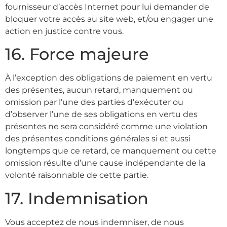
fournisseur d’accès Internet pour lui demander de
bloquer votre accès au site web, et/ou engager une
action en justice contre vous.
16. Force majeure
À l’exception des obligations de paiement en vertu
des présentes, aucun retard, manquement ou
omission par l’une des parties d’exécuter ou
d’observer l’une de ses obligations en vertu des
présentes ne sera considéré comme une violation
des présentes conditions générales si et aussi
longtemps que ce retard, ce manquement ou cette
omission résulte d’une cause indépendante de la
volonté raisonnable de cette partie.
17. Indemnisation
Vous acceptez de nous indemniser, de nous