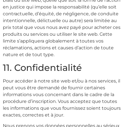
biais du site web, quelle que soit la forme de l’action
en justice qui impose la responsabilité (qu’elle soit
contractuelle, d’équité, de négligence, de conduite
intentionnelle, délictuelle ou autre) sera limitée au
prix total que vous nous avez payé pour acheter ces
produits ou services ou utiliser le site web. Cette
limite s’appliquera globalement à toutes vos
réclamations, actions et causes d’action de toute
nature et de tout type.
11. Confidentialité
Pour accéder à notre site web et/ou à nos services, il
peut vous être demandé de fournir certaines
informations vous concernant dans le cadre de la
procédure d’inscription. Vous acceptez que toutes
les informations que vous fournissez soient toujours
exactes, correctes et à jour.
Nous prenons vos données personnelles au sérieux