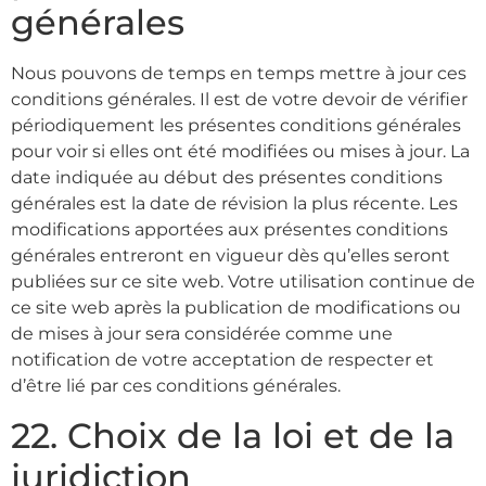
générales
Nous pouvons de temps en temps mettre à jour ces
conditions générales. Il est de votre devoir de vérifier
périodiquement les présentes conditions générales
pour voir si elles ont été modifiées ou mises à jour. La
date indiquée au début des présentes conditions
générales est la date de révision la plus récente. Les
modifications apportées aux présentes conditions
générales entreront en vigueur dès qu’elles seront
publiées sur ce site web. Votre utilisation continue de
ce site web après la publication de modifications ou
de mises à jour sera considérée comme une
notification de votre acceptation de respecter et
d’être lié par ces conditions générales.
22. Choix de la loi et de la
juridiction