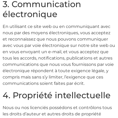
3. Communication
électronique
En utilisant ce site web ou en communiquant avec
nous par des moyens électroniques, vous acceptez
et reconnaissez que nous pouvons communiquer
avec vous par voie électronique sur notre site web ou
en vous envoyant un e-mail, et vous acceptez que
tous les accords, notifications, publications et autres
communications que nous vous fournissons par voie
électronique répondent à toute exigence légale, y
compris mais sans s’y limiter, l’exigence que ces
communications soient faites par écrit.
4. Propriété intellectuelle
Nous ou nos licenciés possédons et contrôlons tous
les droits d’auteur et autres droits de propriété