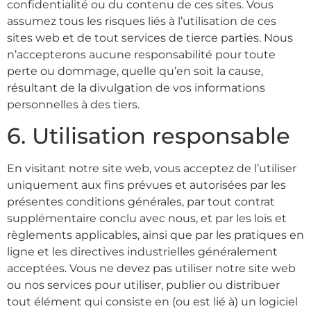
confidentialité ou du contenu de ces sites. Vous
assumez tous les risques liés à l’utilisation de ces
sites web et de tout services de tierce parties. Nous
n’accepterons aucune responsabilité pour toute
perte ou dommage, quelle qu’en soit la cause,
résultant de la divulgation de vos informations
personnelles à des tiers.
6. Utilisation responsable
En visitant notre site web, vous acceptez de l’utiliser
uniquement aux fins prévues et autorisées par les
présentes conditions générales, par tout contrat
supplémentaire conclu avec nous, et par les lois et
règlements applicables, ainsi que par les pratiques en
ligne et les directives industrielles généralement
acceptées. Vous ne devez pas utiliser notre site web
ou nos services pour utiliser, publier ou distribuer
tout élément qui consiste en (ou est lié à) un logiciel