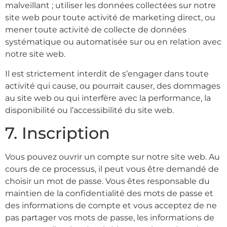
malveillant ; utiliser les données collectées sur notre
site web pour toute activité de marketing direct, ou
mener toute activité de collecte de données
systématique ou automatisée sur ou en relation avec
notre site web.
Il est strictement interdit de s’engager dans toute
activité qui cause, ou pourrait causer, des dommages
au site web ou qui interfère avec la performance, la
disponibilité ou l’accessibilité du site web.
7. Inscription
Vous pouvez ouvrir un compte sur notre site web. Au
cours de ce processus, il peut vous être demandé de
choisir un mot de passe. Vous êtes responsable du
maintien de la confidentialité des mots de passe et
des informations de compte et vous acceptez de ne
pas partager vos mots de passe, les informations de