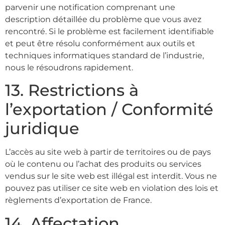
parvenir une notification comprenant une
description détaillée du problème que vous avez
rencontré. Si le problème est facilement identifiable
et peut être résolu conformément aux outils et
techniques informatiques standard de l’industrie,
nous le résoudrons rapidement.
13. Restrictions à
l’exportation / Conformité
juridique
L’accès au site web à partir de territoires ou de pays
où le contenu ou l’achat des produits ou services
vendus sur le site web est illégal est interdit. Vous ne
pouvez pas utiliser ce site web en violation des lois et
règlements d’exportation de France.
14. Affectation