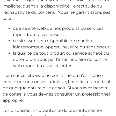
implicite, quant à la disponibilité, l’exactitude ou
l’exhaustivité du contenu. Nous ne garantissons pas
ceci :
que ce site web ou nos produits ou services
répondront à vos besoins ;
ce site web sera disponible de manière
ininterrompue, opportune, sûre ou sans erreur ;
la qualité de tout produit ou service acheté ou
obtenu par vous par l’intermédiaire de ce site
web répondra à vos attentes.
Rien sur ce site web ne constitue ou n’est censé
constituer un conseil juridique, financier ou médical
de quelque nature que ce soit. Si vous avez besoin
de conseils, vous devriez consulter un professionnel
approprié.
Les dispositions suivantes de la présente section