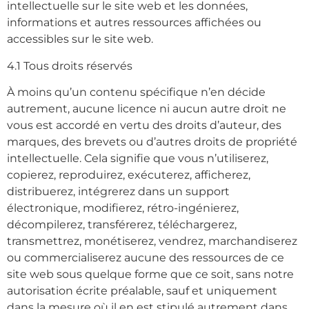
intellectuelle sur le site web et les données,
informations et autres ressources affichées ou
accessibles sur le site web.
4.1 Tous droits réservés
À moins qu’un contenu spécifique n’en décide
autrement, aucune licence ni aucun autre droit ne
vous est accordé en vertu des droits d’auteur, des
marques, des brevets ou d’autres droits de propriété
intellectuelle. Cela signifie que vous n’utiliserez,
copierez, reproduirez, exécuterez, afficherez,
distribuerez, intégrerez dans un support
électronique, modifierez, rétro-ingénierez,
décompilerez, transférerez, téléchargerez,
transmettrez, monétiserez, vendrez, marchandiserez
ou commercialiserez aucune des ressources de ce
site web sous quelque forme que ce soit, sans notre
autorisation écrite préalable, sauf et uniquement
dans la mesure où il en est stipulé autrement dans