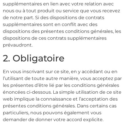
supplémentaires en lien avec votre relation avec
nous ou à tout produit ou service que vous recevez
de notre part. Si des dispositions de contrats
supplémentaires sont en conflit avec des
dispositions des présentes conditions générales, les
dispositions de ces contrats supplémentaires
prévaudront.
2. Obligatoire
En vous inscrivant sur ce site, en y accédant ou en
l’utilisant de toute autre manière, vous acceptez par
les présentes d’être lié par les conditions générales
énoncées ci-dessous. La simple utilisation de ce site
web implique la connaissance et l’acceptation des
présentes conditions générales. Dans certains cas
particuliers, nous pouvons également vous
demander de donner votre accord explicite.