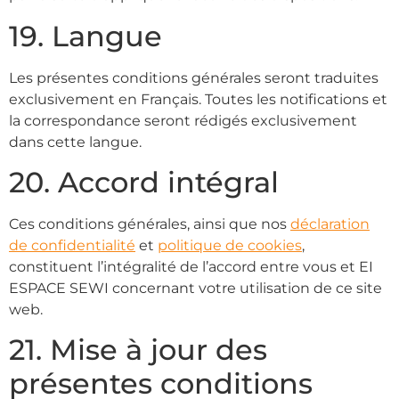
19. Langue
Les présentes conditions générales seront traduites
exclusivement en Français. Toutes les notifications et
la correspondance seront rédigés exclusivement
dans cette langue.
20. Accord intégral
Ces conditions générales, ainsi que nos
déclaration
de confidentialité
et
politique de cookies
,
constituent l’intégralité de l’accord entre vous et EI
ESPACE SEWI concernant votre utilisation de ce site
web.
21. Mise à jour des
présentes conditions