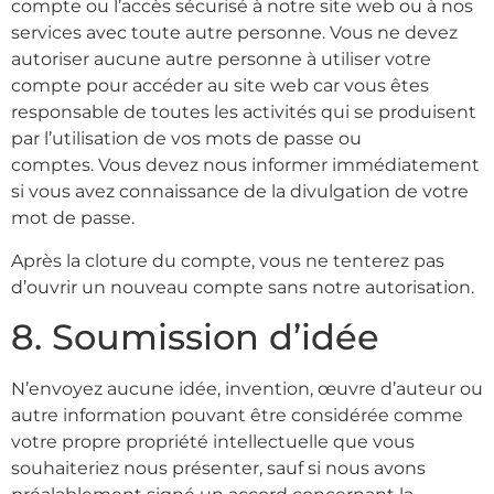
compte ou l’accès sécurisé à notre site web ou à nos
services avec toute autre personne. Vous ne devez
autoriser aucune autre personne à utiliser votre
compte pour accéder au site web car vous êtes
responsable de toutes les activités qui se produisent
par l’utilisation de vos mots de passe ou
comptes. Vous devez nous informer immédiatement
si vous avez connaissance de la divulgation de votre
mot de passe.
Après la cloture du compte, vous ne tenterez pas
d’ouvrir un nouveau compte sans notre autorisation.
8. Soumission d’idée
N’envoyez aucune idée, invention, œuvre d’auteur ou
autre information pouvant être considérée comme
votre propre propriété intellectuelle que vous
souhaiteriez nous présenter, sauf si nous avons