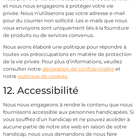
et nous nous engageons à protéger votre vie
privée. Nous n’utiliserons pas votre adresse e-mail
pour du courrier non sollicité. Les e-mails que nous
vous envoyons sont uniquement liés à la fourniture
de produits ou de services convenus.
Nous avons élaboré une politique pour répondre à
toutes vos préoccupations en matière de protection
de la vie privée. Pour plus d’informations, veuillez
consulter notre
déclaration de confidentialité
et
notre
politique de cookies
.
12. Accessibilité
Nous nous engageons à rendre le contenu que nous
fournissons accessible aux personnes handicapées. Si
vous souffrez d’un handicap et ne pouvez accéder à
aucune partie de notre site web en raison de votre
handicap, nous vous demandons de nous faire