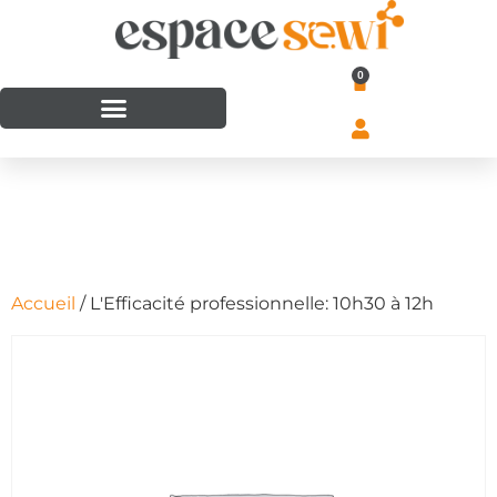
0
Accueil
/ L'Efficacité professionnelle: 10h30 à 12h