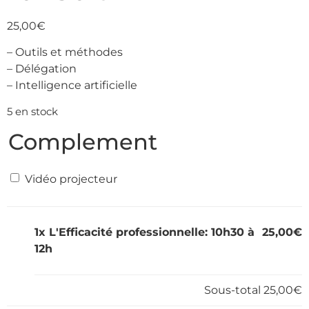
25,00
€
– Outils et méthodes
– Délégation
– Intelligence artificielle
5 en stock
Complement
Vidéo projecteur
1x
L'Efficacité professionnelle: 10h30 à
25,00€
12h
Sous-total
25,00€