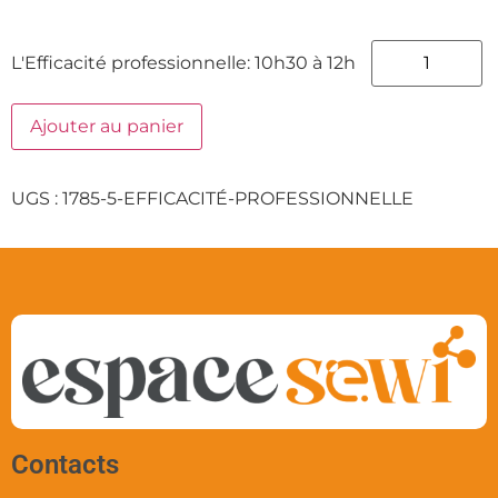
L'Efficacité professionnelle: 10h30 à 12h
Ajouter au panier
UGS :
1785-5-EFFICACITÉ-PROFESSIONNELLE
Contacts