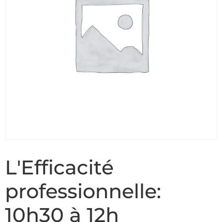
L'Efficacité
professionnelle:
10h30 à 12h