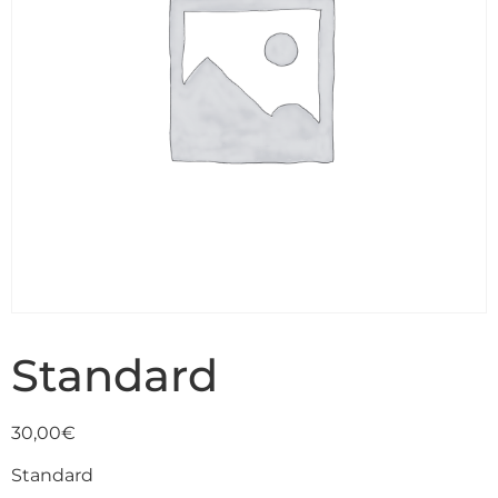
Standard
30,00
€
Standard