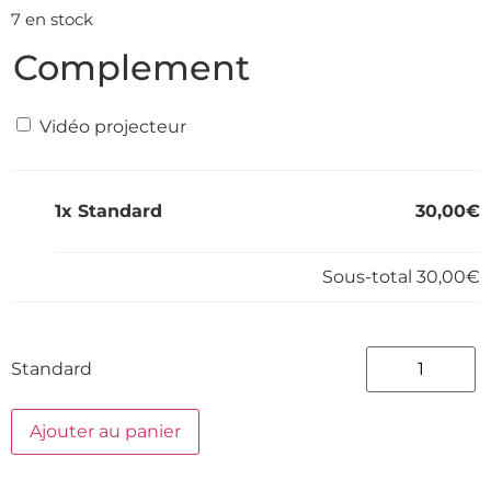
7 en stock
Complement
Vidéo projecteur
1x
Standard
30,00€
Sous-total
30,00€
Standard
Ajouter au panier