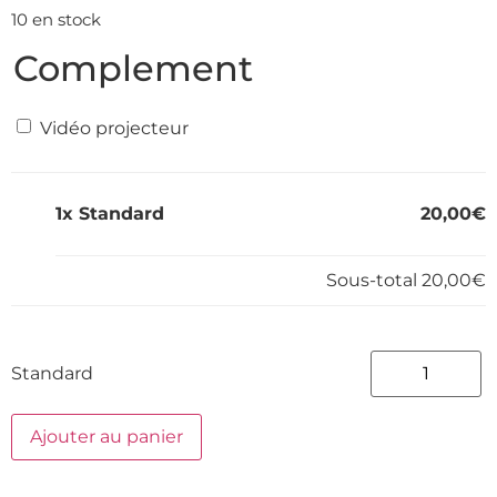
10 en stock
Complement
Vidéo projecteur
1x
Standard
20,00€
Sous-total
20,00€
Standard
Ajouter au panier