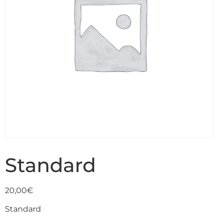
Standard
20,00
€
Standard