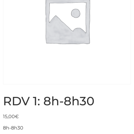
RDV 1: 8h-8h30
15,00
€
8h-8h30