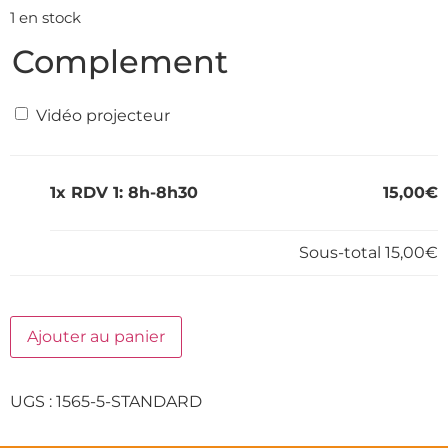
1 en stock
Complement
Vidéo projecteur
1x
RDV 1: 8h-8h30
15,00€
Sous-total
15,00€
Ajouter au panier
UGS :
1565-5-STANDARD