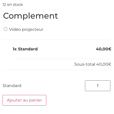
12 en stock
Complement
Vidéo projecteur
1x
Standard
40,00€
Sous-total
40,00€
Standard
Ajouter au panier