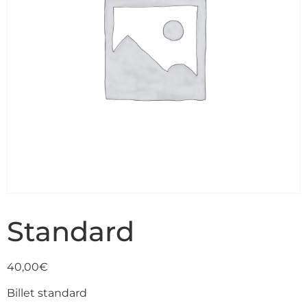
Standard
40,00
€
Billet standard