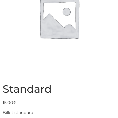
Standard
15,00
€
Billet standard