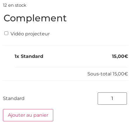
12 en stock
Complement
Vidéo projecteur
1x
Standard
15,00€
Sous-total
15,00€
Standard
Ajouter au panier